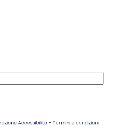
razione Accessibilità
–
Termini e condizioni