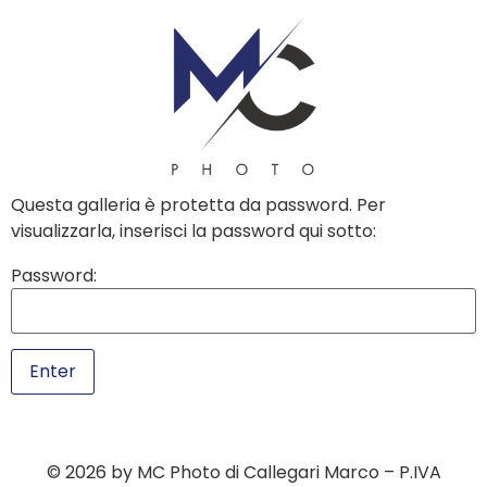
contenuto
Questa galleria è protetta da password. Per
visualizzarla, inserisci la password qui sotto:
Password:
© 2026 by MC Photo di Callegari Marco – P.IVA